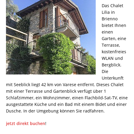
Das Chalet
Lilia in
Brienno
bietet Ihnen
einen
Garten, eine
Terrasse,
kostenfreies
WLAN und
Bergblick.
Die
Unterkunft
mit Seeblick liegt 42 km von Varese entfernt. Dieses Chalet
mit einer Terrasse und Gartenblick verfügt über 1
Schlafzimmer, ein Wohnzimmer, einen Flachbild-Sat-TV, eine
ausgestattete Küche und ein Bad mit einem Bidet und einer
Dusche. In der Umgebung können Sie radfahren.
jetzt direkt buchen
!