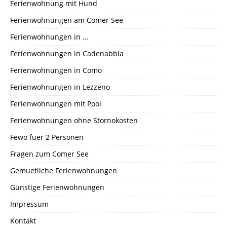
Ferienwohnung mit Hund
Ferienwohnungen am Comer See
Ferienwohnungen in …
Ferienwohnungen in Cadenabbia
Ferienwohnungen in Como
Ferienwohnungen in Lezzeno
Ferienwohnungen mit Pool
Ferienwohnungen ohne Stornokosten
Fewo fuer 2 Personen
Fragen zum Comer See
Gemuetliche Ferienwohnungen
Günstige Ferienwohnungen
Impressum
Kontakt