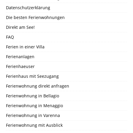
Datenschutzerklärung
Die besten Ferienwohnungen
Direkt am See!
FAQ
Ferien in einer Villa
Ferienanlagen
Ferienhaeuser
Ferienhaus mit Seezugang
Ferienwohnung direkt anfragen
Ferienwohnung in Bellagio
Ferienwohnung in Menaggio
Ferienwohnung in Varenna
Ferienwohnung mit Ausblick