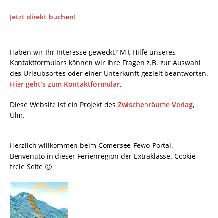
Jetzt direkt buchen
!
Haben wir Ihr Interesse geweckt? Mit Hilfe unseres
Kontaktformulars können wir Ihre Fragen z.B. zur Auswahl
des Urlaubsortes oder einer Unterkunft gezielt beantworten.
Hier geht’s zum Kontaktformular
.
Diese Website ist ein Projekt des
Zwischenräume Verlag
,
Ulm.
Herzlich willkommen beim Comersee-Fewo-Portal.
Benvenuto in dieser Ferienregion der Extraklasse. Cookie-
freie Seite 🙂