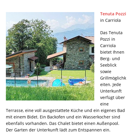
Tenuta Pozzi
in Carriola
Das Tenuta
Pozzi in
Carriola
bietet Ihnen
Berg- und
Seeblick
sowie
Grillmöglichk
eiten. Jede
Unterkunft
verfügt über
eine
Terrasse, eine voll ausgestattete Küche und ein eigenes Bad
mit einem Bidet. Ein Backofen und ein Wasserkocher sind
ebenfalls vorhanden. Das Chalet bietet einen Außenpool.
Der Garten der Unterkunft lädt zum Entspannen ein.