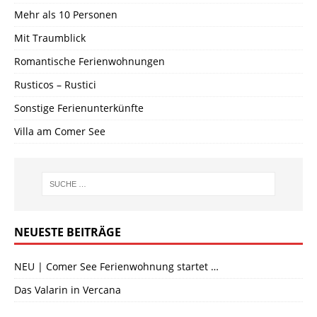
Mehr als 10 Personen
Mit Traumblick
Romantische Ferienwohnungen
Rusticos – Rustici
Sonstige Ferienunterkünfte
Villa am Comer See
NEUESTE BEITRÄGE
NEU | Comer See Ferienwohnung startet …
Das Valarin in Vercana